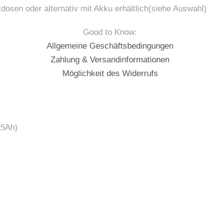
kdosen oder alternativ mit Akku erhältlich(siehe Auswahl)
Good to Know:
Allgemeine Geschäftsbedingungen
Zahlung & Versandinformationen
Möglichkeit des Widerrufs
15Ah)