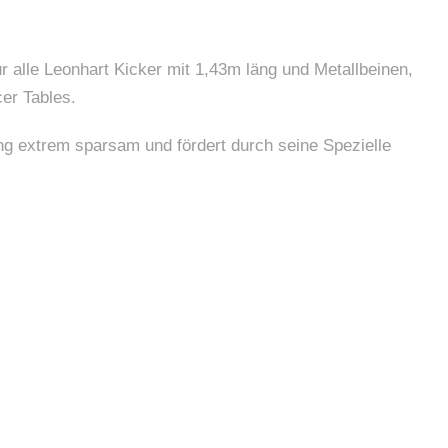
r alle Leonhart Kicker mit 1,43m läng und Metallbeinen,
er Tables.
ung extrem sparsam und fördert durch seine Spezielle