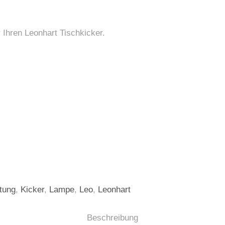
Ihren Leonhart Tischkicker.
tung
,
Kicker
,
Lampe
,
Leo
,
Leonhart
Beschreibung