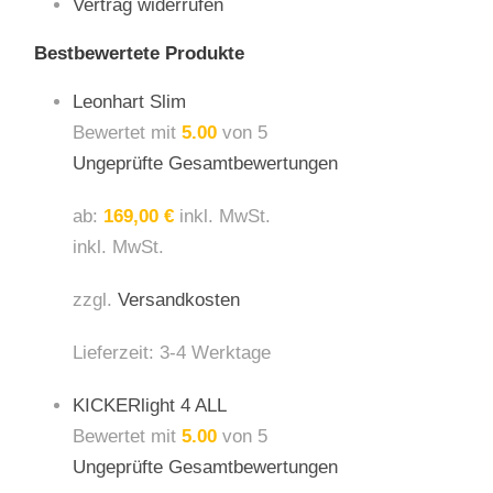
Vertrag widerrufen
Bestbewertete Produkte
Leonhart Slim
Bewertet mit
5.00
von 5
Ungeprüfte Gesamtbewertungen
ab:
169,00
€
inkl. MwSt.
inkl. MwSt.
zzgl.
Versandkosten
Lieferzeit:
3-4 Werktage
KICKERlight 4 ALL
Bewertet mit
5.00
von 5
Ungeprüfte Gesamtbewertungen